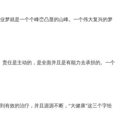
业梦就是一个个峰峦凸显的山峰。一个伟大复兴的梦
。责任是主动的，是全面并且是有能力去承担的。一个
有效的治疗，并且源源不断，“大健康”这三个字恰
。