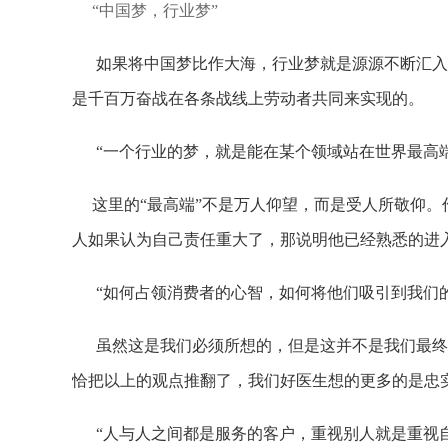
“中国梦，行业梦”
如果将中国梦比作大海，行业梦就是源源不断汇入其
是千百万奋战在各条战线上劳动者共同来实现的。
“一个行业的梦，就是能在某个领域站在世界最高端
这里的“最高端”不是万人仰望，而是受人所敬仰。
人如果认为自己责任重大了，那说明他已经熟悉的进
“如何占领消费者的心智，如何将他们吸引到我们的
虽然这是我们必须所想的，但是这并不是我们最终的
恰把以上的观点推翻了，我们好医生想的更多的是忠
“人与人之间都是服务的客户，重视别人就是重视自