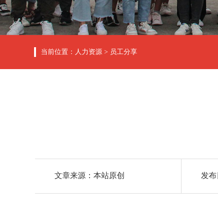
当前位置：
人力资源
>
员工分享
文章来源：本站原创
发布日