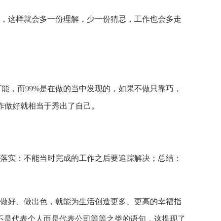
，这样就会多一份理解，少一份猜忌，工作也会多走
能，而99%是在做的当中发现的，如果不做只靠巧，
作做好就相当于秀出了自己。
落实：不能当时完成的工作之后要追踪解决；总结：
做好、做出色，就能为生活创造更多、更高的幸福指
不是代表个人而是代表公司等等之类的语句，这提现了