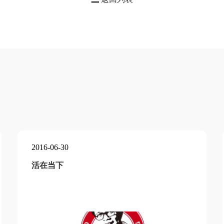
2016-06-30
活在当下