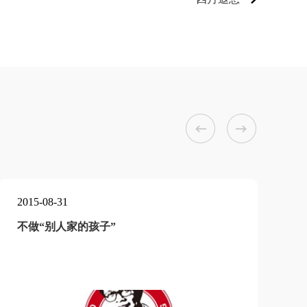


2015-08-31
2
不做“别人家的孩子”