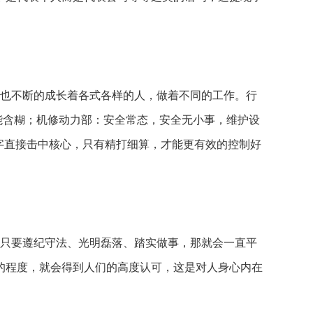
也不断的成长着各式各样的人，做着不同的工作。行
能含糊；机修动力部：安全常态，安全无小事，维护设
字直接击中核心，只有精打细算，才能更有效的控制好
只要遵纪守法、光明磊落、踏实做事，那就会一直平
的程度，就会得到人们的高度认可，这是对人身心内在