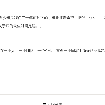
少树是我们二十年前种下的，树象征着希望、陪伴、永久……
次于它的最佳时间是现在。
一个人、一个团队、一个企业、甚至一个国家中所无法比拟称
返回列表
