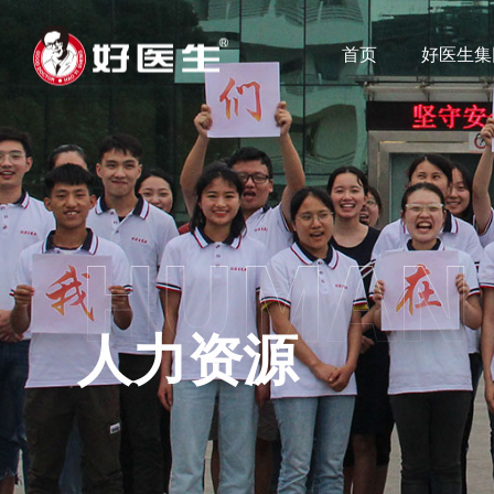
首页
好医生集
人力资源