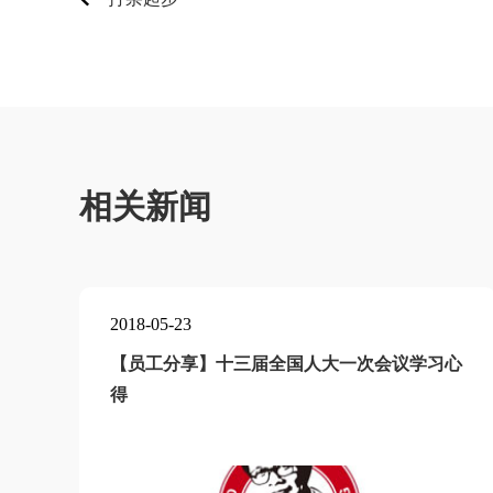
相关新闻
2018-05-23
【员工分享】十三届全国人大一次会议学习心
得