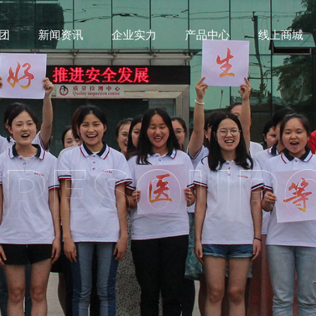
团
新闻资讯
企业实力
产品中心
线上商城