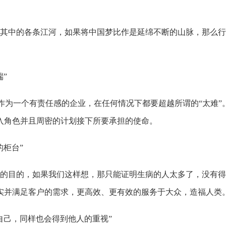
中的各条江河，如果将中国梦比作是延绵不断的山脉，那么行
”
作为一个有责任感的企业，在任何情况下都要超越所谓的“太难”
入角色并且周密的计划接下所要承担的使命。
柜台”
目的，如果我们这样想，那只能证明生病的人太多了，没有得到
实并满足客户的需求，更高效、更有效的服务于大众，造福人类
己，同样也会得到他人的重视”