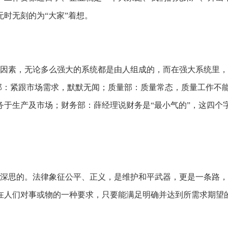
时无刻的为“大家”着想。
素，无论多么强大的系统都是由人组成的，而在强大系统里，
产部：紧跟市场需求，默默无闻；质量部：质量常态，质量工作不
务于生产及市场；财务部：薛经理说财务是“最小气的”，这四个
思的。法律象征公平、正义，是维护和平武器，更是一条路，
在人们对事或物的一种要求，只要能满足明确并达到所需求期望