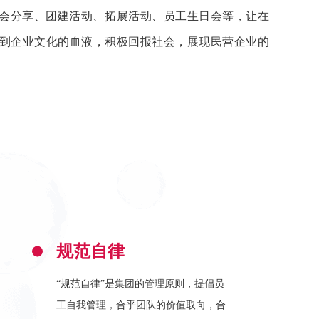
晨会分享、团建活动、拓展活动、员工生日会等，让在
到企业文化的血液，积极回报社会，展现民营企业的
规范自律
“规范自律”是集团的管理原则，提倡员
工自我管理，合乎团队的价值取向，合