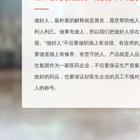
做好人，最朴素的解释就是善良，愿意帮助他人
利人利己。做事先做人，所以我们把做好人排在
面。“做好人”不仅要做职场上有业绩、有追求的
要做道德上有修养、有坚守的人。产品就是人品
生集团作为一家医药企业，不仅要保证生产质量
效好的药品，也要保证好医生企业的员工不愧对
人的称号。