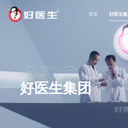
首页
好医生集
好医生集团