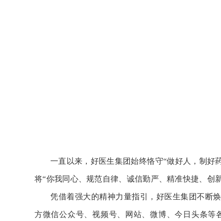
一直以来，好医生集团始终恪守“做好人，制好药
将“你我同心、规范自律、诚信勤严、精准快捷、创新
凭借着强大的精神力量指引，好医生集团不断
方微信公众号、视频号、网站、微博、今日头条等