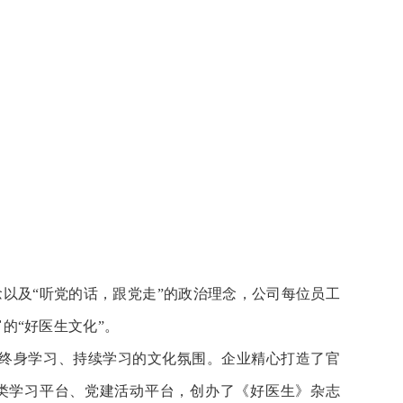
念以及“听党的话，跟党走”的政治理念，公司每位员工
的“好医生文化”。
终身学习、持续学习的文化氛围。企业精心打造了官
类学习平台、党建活动平台，创办了《好医生》杂志