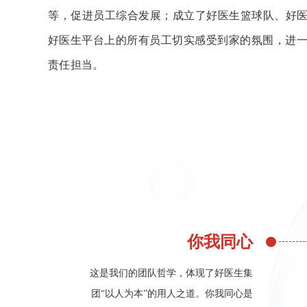
等，促进员工综合发展；成立了好医生篮球队、好医
好医生平台上的所有员工切实感受到家的氛围，进
责任担当。
你我同心
这是我们的团队哲学，体现了好医生集
团“以人为本”的用人之道。你我同心是