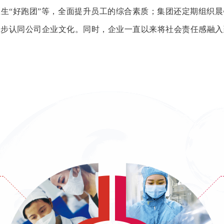
生“好跑团”等，全面提升员工的综合素质；集团还定期组织
一步认同公司企业文化。同时，企业一直以来将社会责任感融入