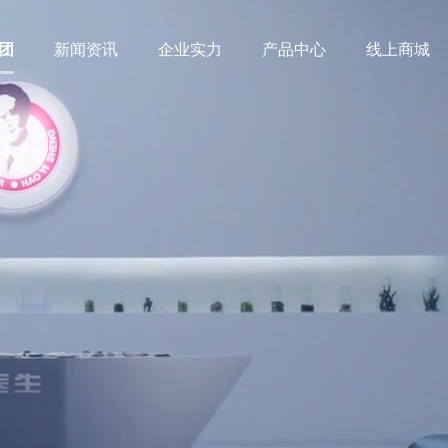
团
新闻资讯
企业实力
产品中心
线上商城