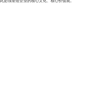
此必须塑造企业的核心文化、核心价值观。