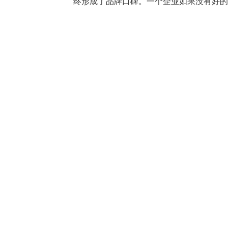
终形成了品牌口碑。一个企业如果没有好的