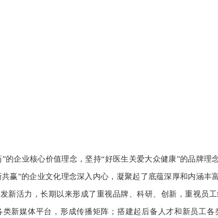
”的企业核心价值理念，坚持“好医生关爱大众健康”的品牌理
共赢”的企业文化理念深入内心，凝聚起了底蕴深厚和内涵丰富
焕发新活力，长期以来形成了重视品牌、科研、创新，重视员工
各类新媒体平台，形成传播矩阵；搭建起后备人才和新员工各