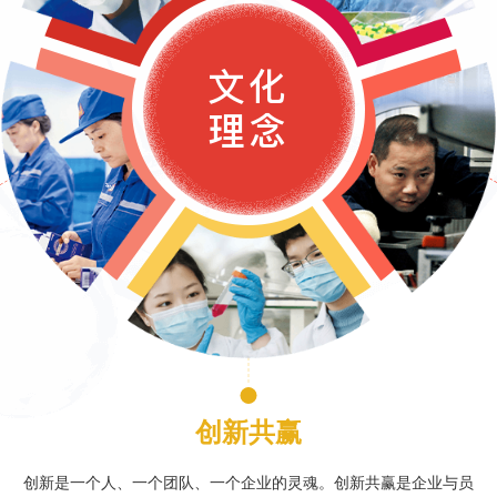
创新共赢
创新是一个人、一个团队、一个企业的灵魂。创新共赢是企业与员