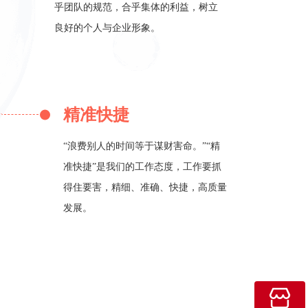
乎团队的规范，合乎集体的利益，树立
良好的个人与企业形象。
精准快捷
“浪费别人的时间等于谋财害命。”“精
准快捷”是我们的工作态度，工作要抓
得住要害，精细、准确、快捷，高质量
发展。
