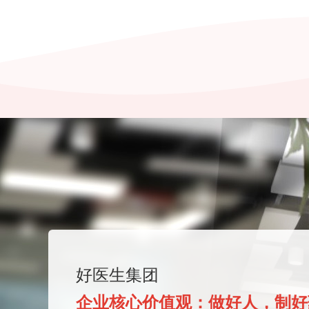
好医生集团
企业核心价值观：做好人，制好