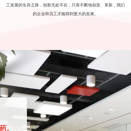
工发展的生存之路，创新无处不在，只有不断地创造、革新，我们
的企业和员工才能得到更大的发展。
药。