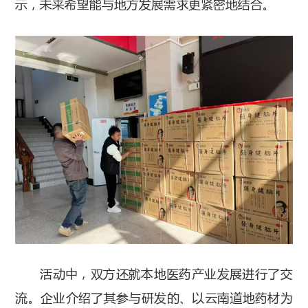
示，未来希望能与地方发展需求更紧密地结合。
活动中，双方还就本地医药产业发展进行了交
流。企业介绍了其参与研发的、以云南道地药材为