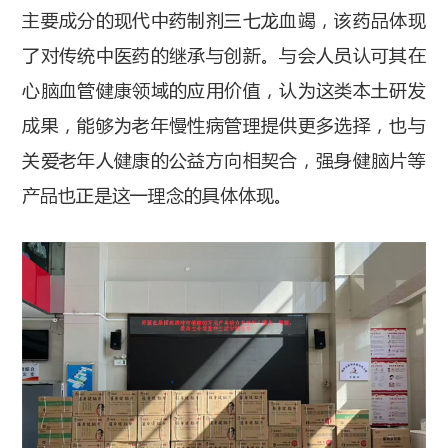
主要成分的现代中药制剂三七龙血竭，该药品体现
了对传统中医药的继承与创新。与会人员认可其在
心脑血管健康领域的应用价值，认为这类本土研发
成果，能够为老年慢性病管理提供更多选择，也与
关爱老年人健康的公益方向相契合，强身健脑片等
产品也正是这一理念的具体体现。