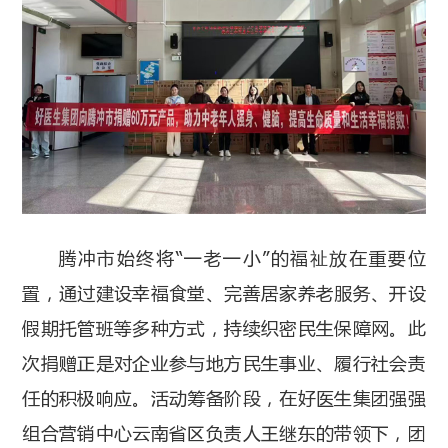
腾冲市始终将“一老一小”的福祉放在重要位
置，通过建设幸福食堂、完善居家养老服务、开设
假期托管班等多种方式，持续织密民生保障网。此
次捐赠正是对企业参与地方民生事业、履行社会责
任的积极响应。活动筹备阶段，在好医生集团强强
组合营销中心云南省区负责人王继东的带领下，团