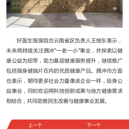
好医生强强组合云南省区负责人王继东表示，
未来将持续关注腾冲“一老一小”事业，并探索以健
康公益为纽带，助力基层健康服务提升，继续推广
包括强身健脑片在内的优质健康产品。腾冲市方面
也表示，期待更多社会力量像该企业一样，投身公
益事业，同时欢迎将科技创新成果与地方健康需求
相结合，共同助推民生改善与健康事业发展。
上一个
下一个