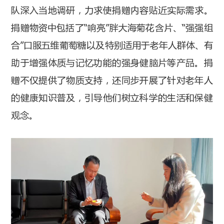
队深入当地调研，力求使捐赠内容贴近实际需求。
捐赠物资中包括了“响亮”胖大海菊花含片、“强强组
合”口服五维葡萄糖以及特别适用于老年人群体、有
助于增强体质与记忆功能的强身健脑片等产品。捐
赠不仅提供了物质支持，还同步开展了针对老年人
的健康知识普及，引导他们树立科学的生活和保健
观念。