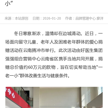
小”
来源：本站原创
日期：2026-01-20
作者：品牌管理中心 廖洋
冬日寒意渐浓，温情却在边城涌动。近日，一
场面向留守儿童、老年人及困难老年群体的爱心捐
赠活动在云南腾冲市举行。此次活动由好医生集团
强强组合营销中心云南省区携手当地共同开展，捐
赠总价值约60万元的款物，旨在切实帮助当地“一
老一小”群体改善生活与健康条件。