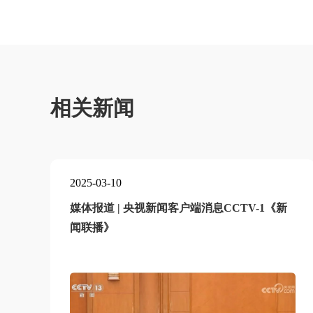
相关新闻
2025-03-10
媒体报道 | 央视新闻客户端消息CCTV-1《新
闻联播》