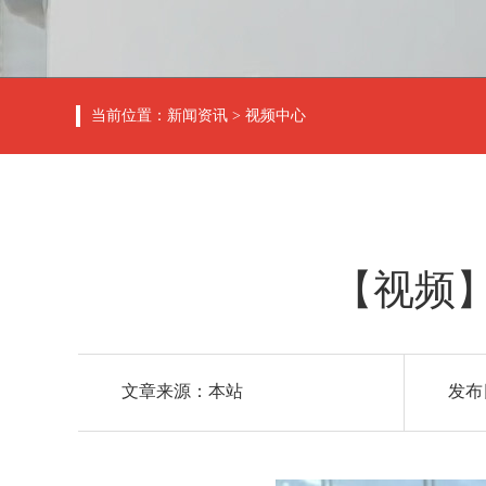
当前位置：
新闻资讯
>
视频中心
【视频
文章来源：本站
发布日