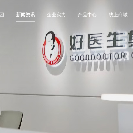
团
新闻资讯
企业实力
产品中心
线上商城