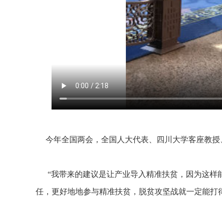
今年全国两会，全国人大代表、四川大学客座教授
“我带来的建议是让产业导入精准扶贫，因为这样能
任，更好地地参与精准扶贫，脱贫攻坚战就一定能打