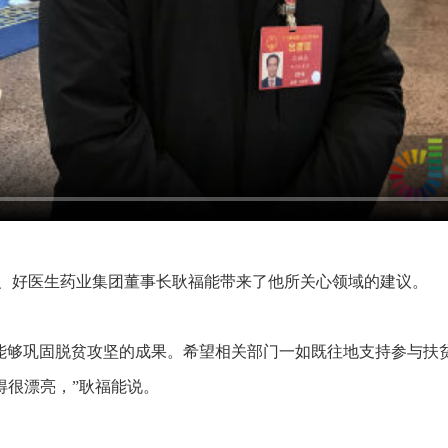
、好医生药业集团董事长耿福能带来了他所关心领域的建议。
够巩固脱贫攻坚的成果。希望相关部门一如既往地支持参与扶
得很漂亮，”耿福能说。