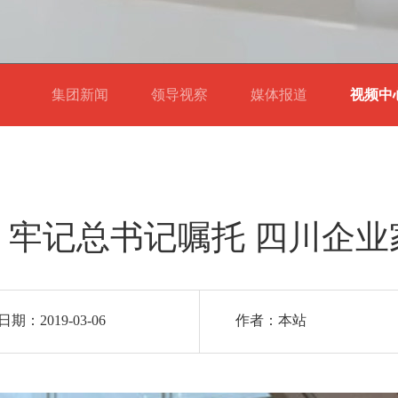
集团新闻
领导视察
媒体报道
视频
】牢记总书记嘱托 四川企业
期：2019-03-06
作者：本站