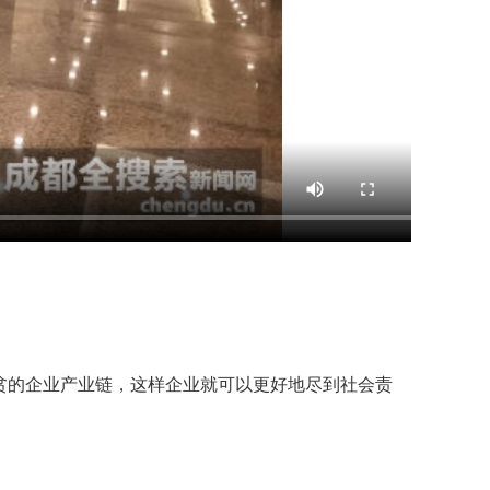
贫的企业产业链，这样企业就可以更好地尽到社会责