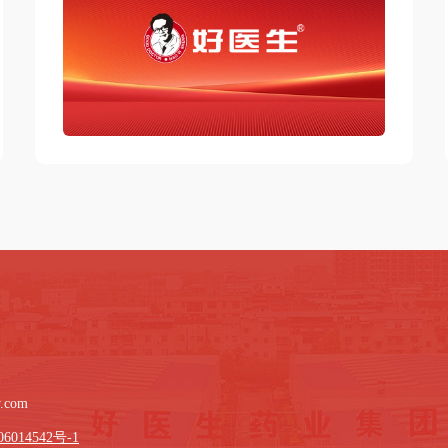
w.com
6014542号-1