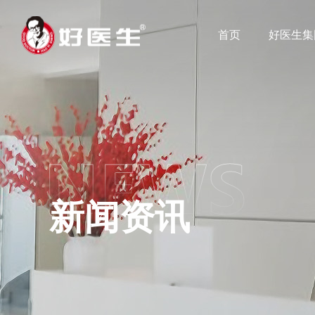
首页
好医生集
新闻资讯