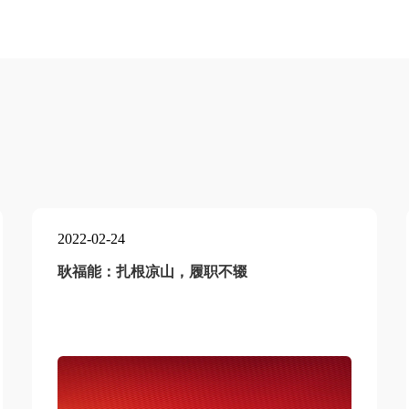
2022-02-24
耿福能：扎根凉山，履职不辍