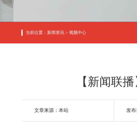
当前位置：
新闻资讯
>
视频中心
【新闻联播
文章来源：本站
发布日