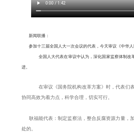
新闻联播：
参加十三届全国人大一次会议的代表，今天审议《中华人
全国人大代表在审议中认为，深化国家监察体制改革
进。
在审议《国务院机构改革方案》时，代表们表
协同高效为着力点，科学合理，切实可行。
耿福能代表：制定监察法，整合反腐资源力量，加
处的。