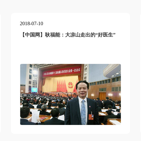
2018-07-10
【中国网】耿福能：大凉山走出的“好医生”