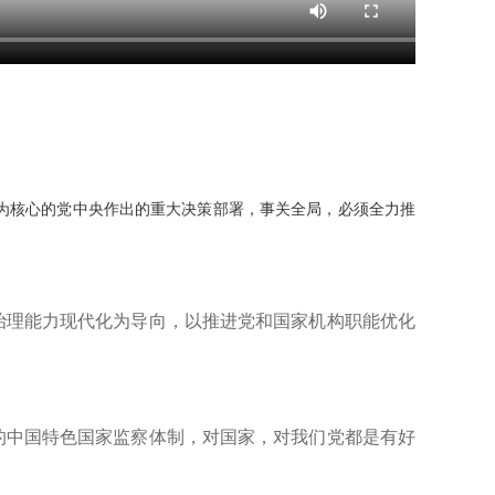
为核心的党中央作出的重大决策部署，事关全局，必须全力推
理能力现代化为导向，以推进党和国家机构职能优化
中国特色国家监察体制，对国家，对我们党都是有好