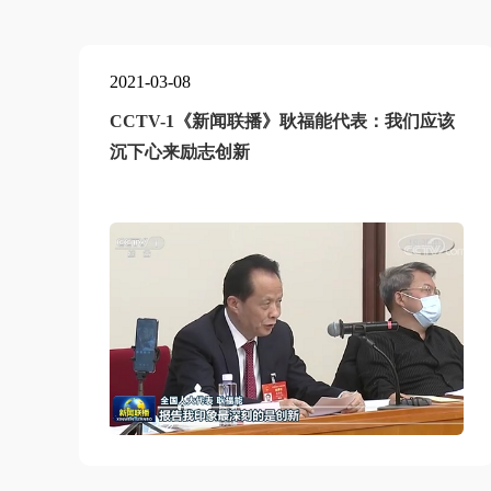
2021-03-08
秀
CCTV-1《新闻联播》耿福能代表：我们应该
沉下心来励志创新