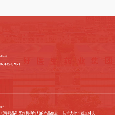
w.com
6014542号-1
ed .
、戒毒药品和医疗机构制剂的产品信息 技术支持：
创企科技