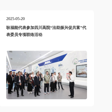
2025-05-20
2
耿福能代表参加四川高院“法助振兴促共富”代
表委员专项联络活动