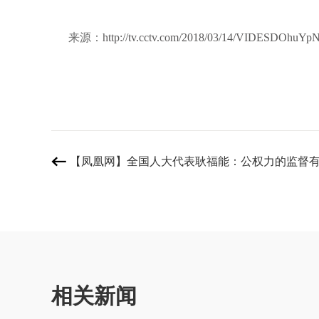
来源：
http://tv.cctv.com/2018/03/14/VIDESDOhu
【凤凰网】全国人大代表耿福能：公权力的监督

相关新闻