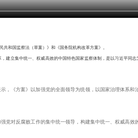
民共和国监察法（草案）》和《国务院机构改革方案》。
，建立集中统一、权威高效的中国特色国家监察体制，是以习近平同志
示，《方案》以加强党的全面领导为统领，以国家治理体系和治
强党对反腐败工作的集中统一领导，构建集中统一、权威高效的