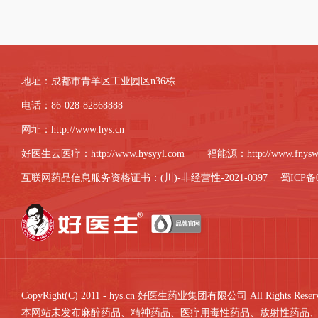
地址：成都市青羊区工业园区n36栋
电话：86-028-82868888
网址：
http://www.hys.cn
好医生云医疗：
http://www.hysyyl.com
福能源：
http://www.fnys
互联网药品信息服务资格证书：
(川)-非经营性-2021-0397
蜀ICP备0
CopyRight(C) 2011 - hys.cn 好医生药业集团有限公司 All Rights Reserv
本网站未发布麻醉药品、精神药品、医疗用毒性药品、放射性药品