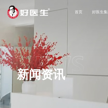
首页
好医生集
新闻资讯