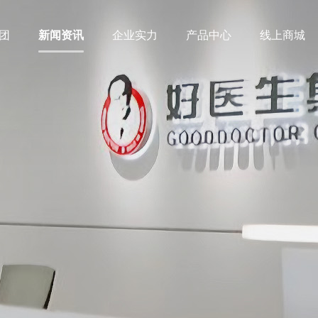
团
新闻资讯
企业实力
产品中心
线上商城