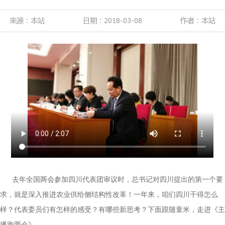
来源：本站
日期：2018-03-08
作者：本站
去年全国两会参加四川代表团审议时，总书记对四川提出的第一个要
求，就是深入推进农业供给侧结构性改革！一年来，咱们四川干得怎么
样？代表委员们有怎样的感受？有哪些新思考？下面跟随童米，走进《主
播跑两会》。