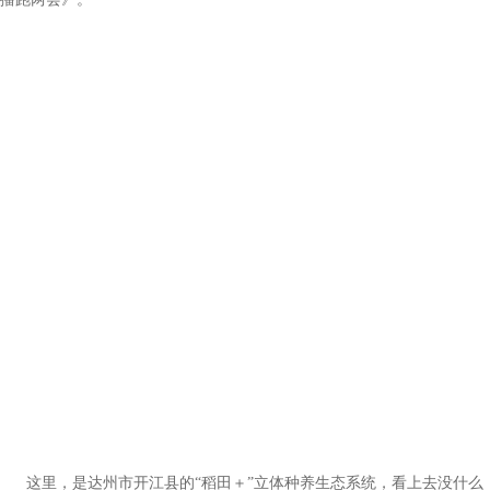
这里，是达州市开江县的“稻田＋”立体种养生态系统，看上去没什么