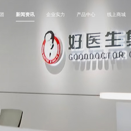
团
新闻资讯
企业实力
产品中心
线上商城