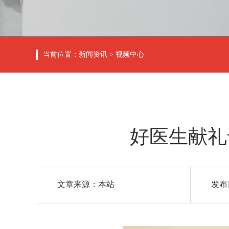
当前位置：
新闻资讯
>
视频中心
好医生献礼
文章来源：本站
发布日