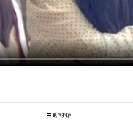
返回列表
