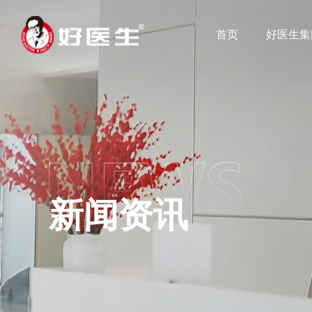
首页
好医生集
新闻资讯