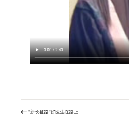
”新长征路“好医生在路上
