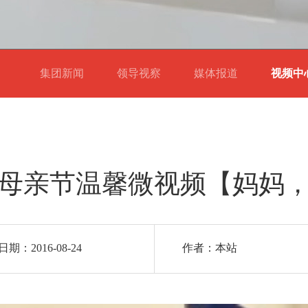
集团新闻
领导视察
媒体报道
视频
母亲节温馨微视频【妈妈
期：2016-08-24
作者：本站