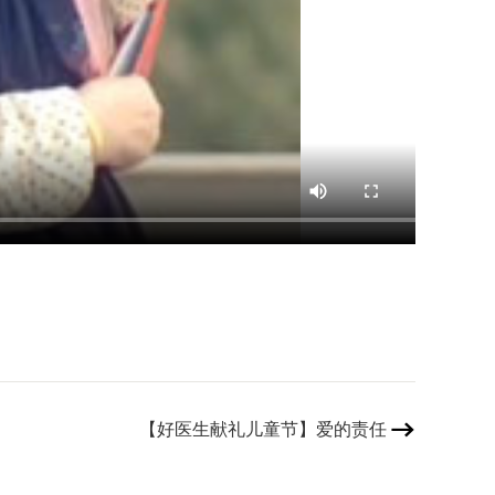
【好医生献礼儿童节】爱的责任
