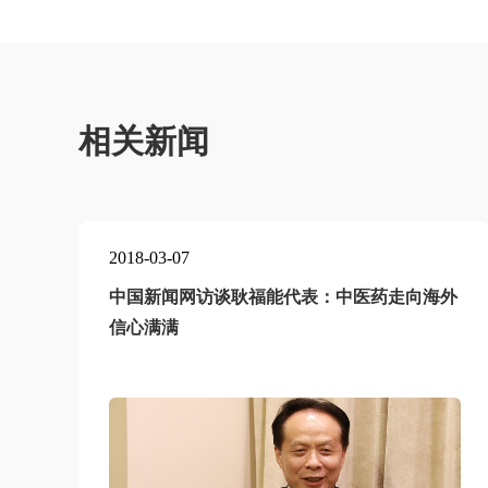
相关新闻
2018-03-07
中国新闻网访谈耿福能代表：中医药走向海外
信心满满