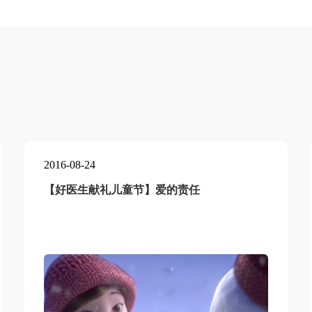
2016-08-24
【好医生献礼儿童节】爱的责任