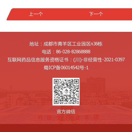
上一个
下一个
地址：成都市青羊区工业园区n36栋
电话：86-028-82868888
互联网药品信息服务资格证书：
(川)-非经营性-2021-0397
蜀ICP备06014542号-1
官方微信