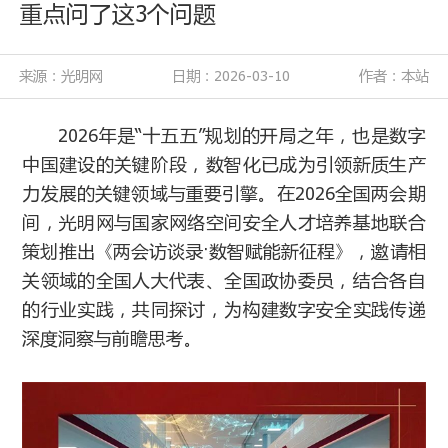
重点问了这3个问题
来源：光明网
日期：2026-03-10
作者：本站
2026年是“十五五”规划的开局之年，也是数字
中国建设的关键阶段，数智化已成为引领新质生产
力发展的关键领域与重要引擎。在2026全国两会期
间，光明网与国家网络空间安全人才培养基地联合
策划推出《两会访谈录·数智赋能新征程》，邀请相
关领域的全国人大代表、全国政协委员，结合各自
的行业实践，共同探讨，为构建数字安全实践传递
深度洞察与前瞻思考。