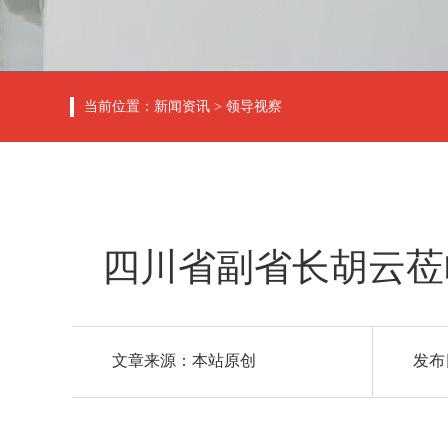
当前位置：
新闻资讯
>
领导视察
四川省副省长胡云莅
文章来源：本站原创
发布日