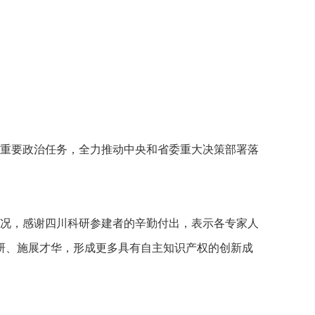
重要政治任务，全力推动中央和省委重大决策部署落
况，感谢四川科研参建者的辛勤付出，表示各专家人
研、施展才华，形成更多具有自主知识产权的创新成