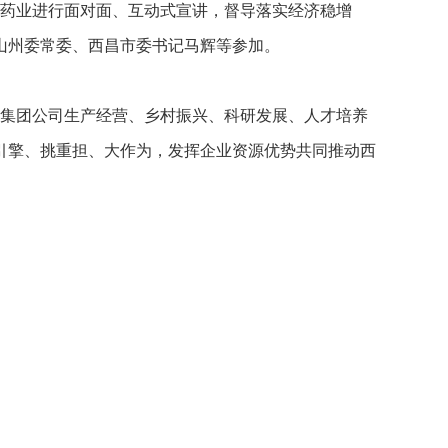
药业进行面对面、互动式宣讲，督导落实经济稳增
山州委常委、西昌市委书记马辉等参加。
集团公司生产经营、乡村振兴、科研发展、人才培养
引擎、挑重担、大作为，发挥企业资源优势共同推动西