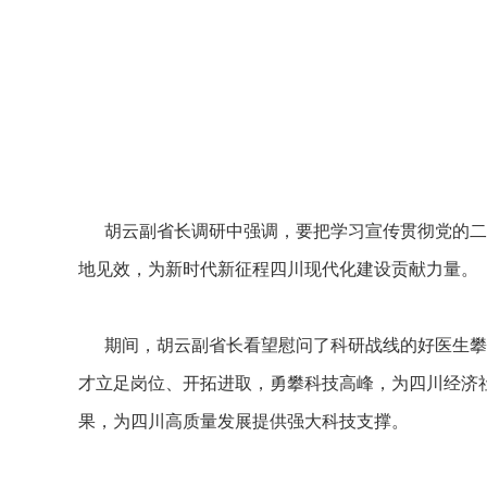
胡云副省长调研中强调，要把学习宣传贯彻党的二十
地见效，为新时代新征程四川现代化建设贡献力量。
期间，胡云副省长看望慰问了科研战线的好医生攀西
才立足岗位、开拓进取，勇攀科技高峰，为四川经济
果，为四川高质量发展提供强大科技支撑。