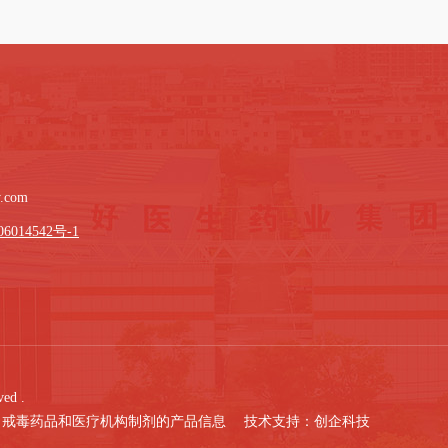
w.com
6014542号-1
ed .
、戒毒药品和医疗机构制剂的产品信息 技术支持：
创企科技