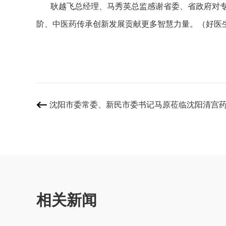
耿越飞总经理、马秀英总监感谢省委、省政府对专
阶、中医药传承创新发展贡献更多智慧力量。（好医生
沈阳市委常委、新民市委书记马原莅临沈阳清宫

相关新闻