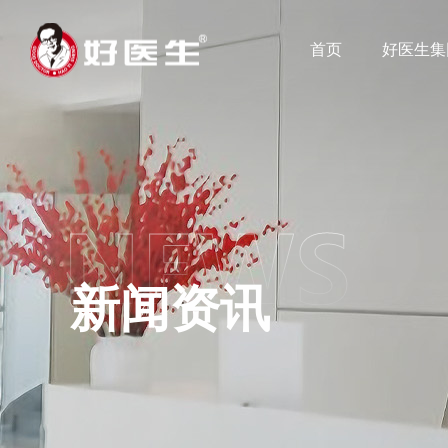
首页
好医生集
新闻资讯