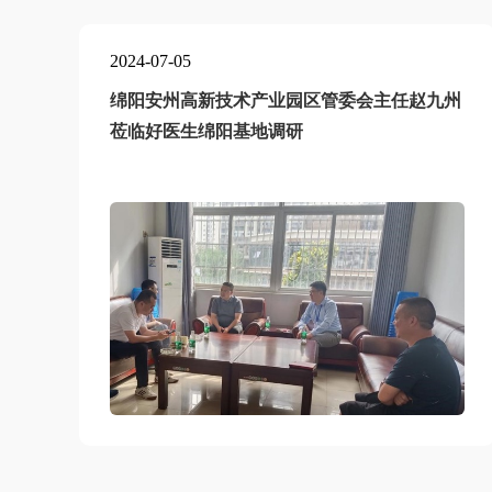
2024-07-05
临
绵阳安州高新技术产业园区管委会主任赵九州
莅临好医生绵阳基地调研