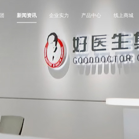
团
新闻资讯
企业实力
产品中心
线上商城