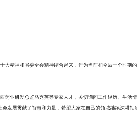
大精神和省委全会精神结合起来，作为当前和今后一个时期的
药业研发总监马秀英等专家人才，关切询问工作经历、生活情
社会发展贡献了智慧和力量，希望大家在自己的领域继续深耕钻