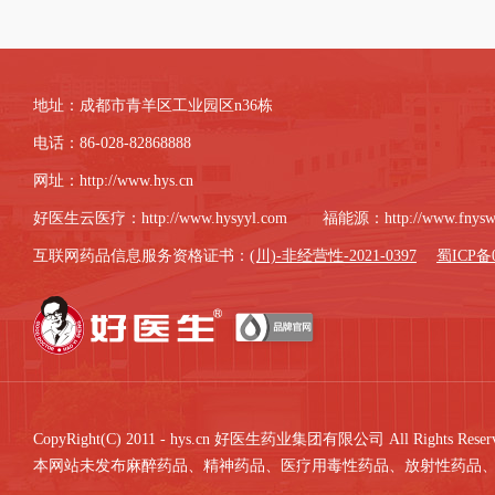
地址：成都市青羊区工业园区n36栋
电话：86-028-82868888
网址：
http://www.hys.cn
好医生云医疗：
http://www.hysyyl.com
福能源：
http://www.fnys
互联网药品信息服务资格证书：
(川)-非经营性-2021-0397
蜀ICP备0
CopyRight(C) 2011 - hys.cn 好医生药业集团有限公司 All Rights Reserv
本网站未发布麻醉药品、精神药品、医疗用毒性药品、放射性药品