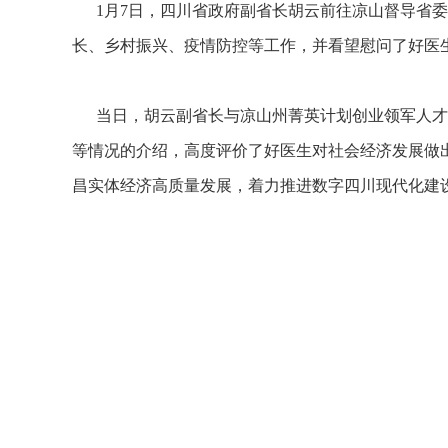
1月7日，四川省政府副省长胡云前往凉山督导省委
长、乡村振兴、疫情防控等工作，并看望慰问了好医
当日，胡云副省长与凉山州菁英计划创业领军人才、
等情况的介绍，高度评价了好医生对社会经济发展做
昌实体经济高质量发展，着力推进数字四川现代化建