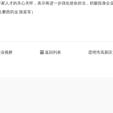
家人才的关心关怀，表示将进一步强化使命担当，积极投身企业
攀西药业 陈富军）
药业视察
返回列表
昆明市高新区
