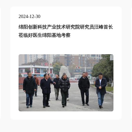
2024-12-30
绵阳创新科技产业技术研究院研究员汪峰首长
莅临好医生绵阳基地考察