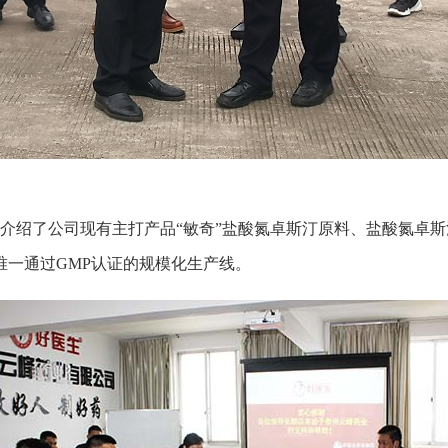
绍了公司现有主打产品“敏奇”盐酸氮卓斯汀原料、盐酸氮卓斯
唯一通过GMP认证的规模化生产线。