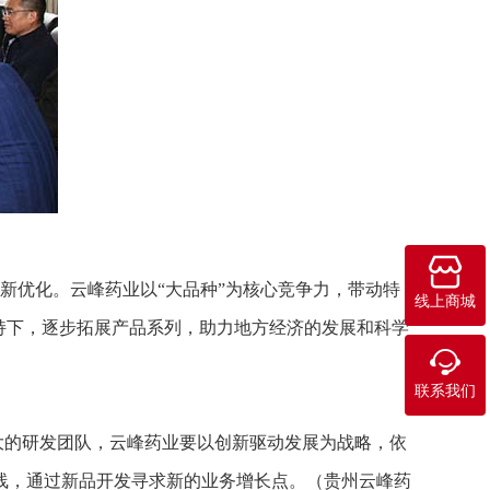

优化。云峰药业以“大品种”为核心竞争力，带动特
线上商城
持下，逐步拓展产品系列，助力地方经济的发展和科学

联系我们
的研发团队，云峰药业要以创新驱动发展为战略，依
线，通过新品开发寻求新的业务增长点。（贵州云峰药