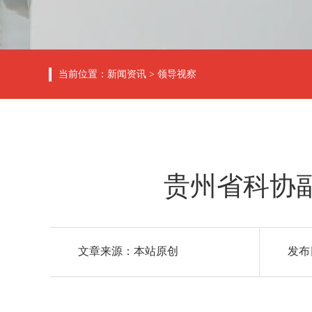
当前位置：
新闻资讯
>
领导视察
贵州省科协
文章来源：本站原创
发布日