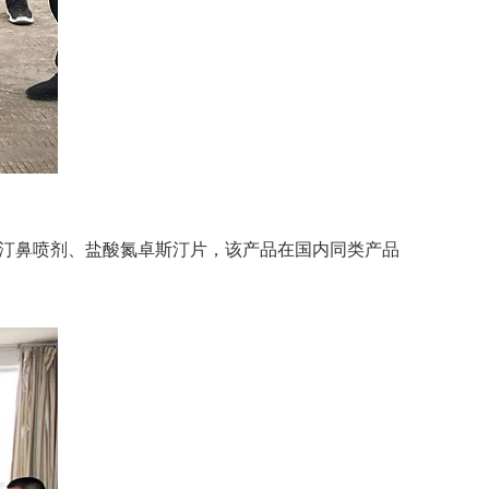
汀鼻喷剂、盐酸氮卓斯汀片，该产品在国内同类产品