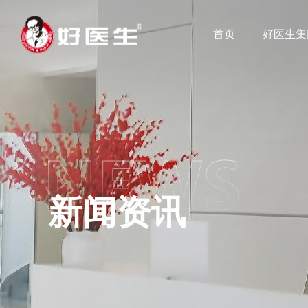
首页
好医生集
新闻资讯