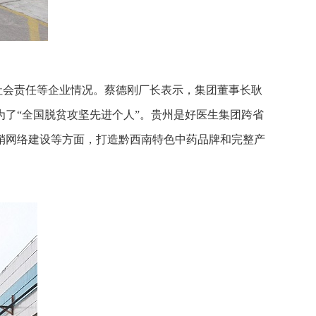
社会责任等企业情况。蔡德刚厂长表示，集团董事长耿
了“全国脱贫攻坚先进个人”。贵州是好医生集团跨省
销网络建设等方面，打造黔西南特色中药品牌和完整产