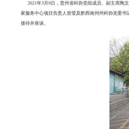
2021年3月9日，贵州省科协党组成员、副主席
家服务中心项目负责人曾莹及黔西南州州科协党委书
接待并座谈。