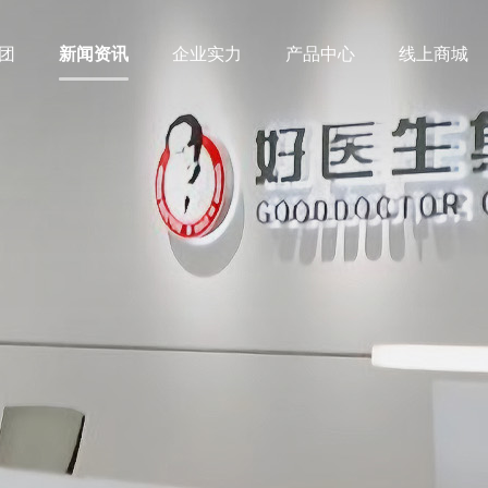
团
新闻资讯
企业实力
产品中心
线上商城