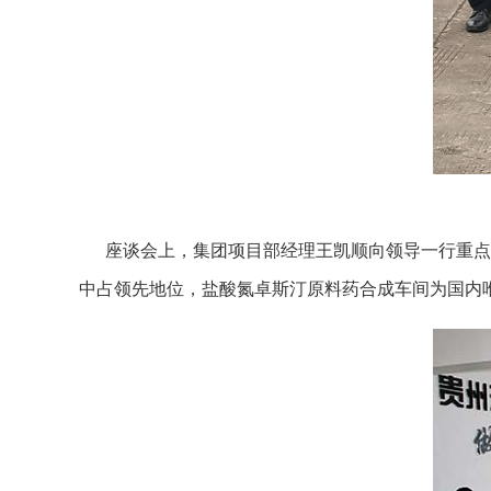
座谈会上，集团项目部经理王凯顺向领导一行重点介
中占领先地位，盐酸氮卓斯汀原料药合成车间为国内