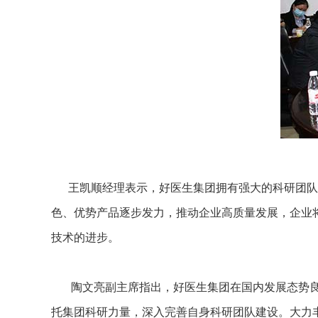
王凯顺经理表示，好医生集团拥有强大的科研团队，
色、优势产品逐步发力，推动企业高质量发展，企业
技术的进步。
陶文亮副主席指出，好医生集团在国内发展态势良
托集团科研力量，深入完善自身科研团队建设。大力