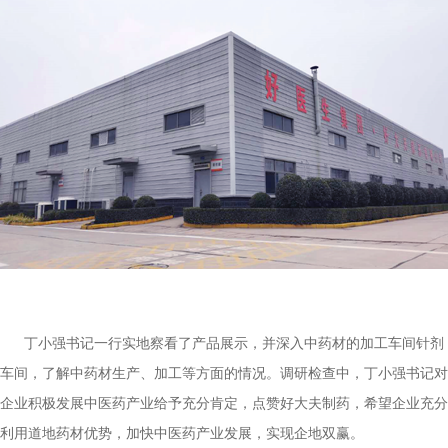
丁小强书记一行实地察看了产品展示，并深入中药材的加工车间针剂
车间，了解中药材生产、加工等方面的情况。调研检查中，丁小强书记对
企业积极发展中医药产业给予充分肯定，点赞好大夫制药，希望企业充分
利用道地药材优势，加快中医药产业发展，实现企地双赢。