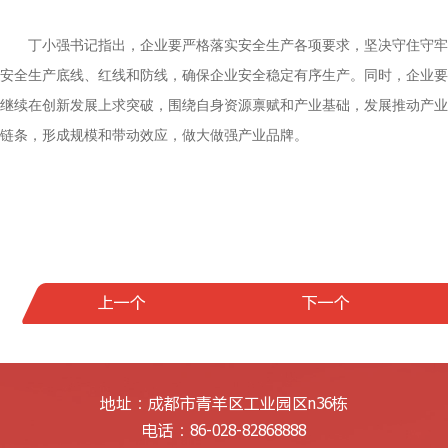
丁小强书记指出，企业要严格落实安全生产各项要求，坚决守住守牢
安全生产底线、红线和防线，确保企业安全稳定有序生产。同时，企业要
继续在创新发展上求突破，围绕自身资源禀赋和产业基础，发展推动产业
链条，形成规模和带动效应，做大做强产业品牌。
上一个
下一个
地址：成都市青羊区工业园区n36栋
电话：86-028-82868888