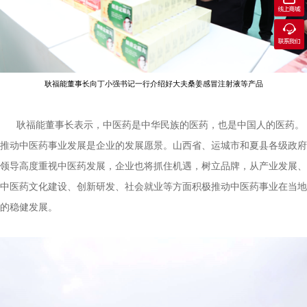
线上商城

联系我们
耿福能董事长向丁小强书记一行介绍好大夫桑姜感冒注射液等产品
耿福能董事长表示，中医药是中华民族的医药，也是中国人的医药。
推动中医药事业发展是企业的发展愿景。山西省、运城市和夏县各级政府
领导高度重视中医药发展，企业也将抓住机遇，树立品牌，从产业发展、
中医药文化建设、创新研发、社会就业等方面积极推动中医药事业在当地
的稳健发展。