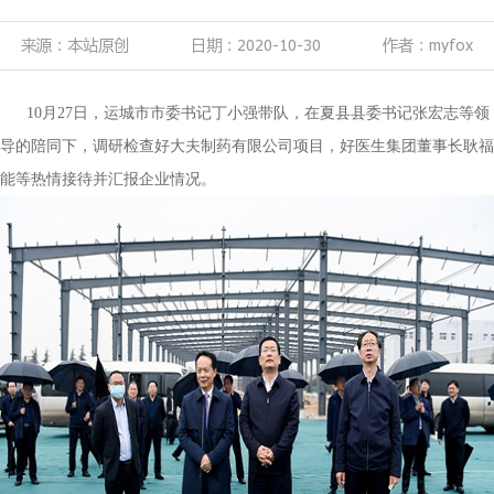
来源：本站原创
日期：2020-10-30
作者：myfox
10月27日，运城市市委书记丁小强带队，在夏县县委书记张宏志等领
导的陪同下，调研检查好大夫制药有限公司项目，好医生集团董事长耿福
能等热情接待并汇报企业情况。