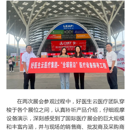
在两次展会参观过程中，好医生云医疗团队穿
梭于各个展位之间，认真聆听产品介绍，仔细观摩
设备演示，深刻感受到了国际医疗展会的巨大规模
和丰富内涵，并与现场的销售商、批发商及采购商