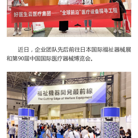
近日，企业团队先后前往日本国际福祉器械展
和第90届中国国际医疗器械博览会。