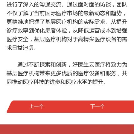
进行了深入的沟通交流。通过面对面的访谈，团队
不仅了解了当前国际医疗市场的最新动态和趋势，
更精准地把握了基层医疗机构的实际需求。从提升
诊疗效率到优化患者体验，从降低运营成本到增强
医疗安全，基层医疗机构对于高精尖医疗设备的需
求日益迫切。
通过不断探索和创新，好医生云医疗将致力为
基层医疗机构带来更多优质的医疗设备和服务，共
同推动医疗科技的进步和医疗水平的提升。
上一个
下一个