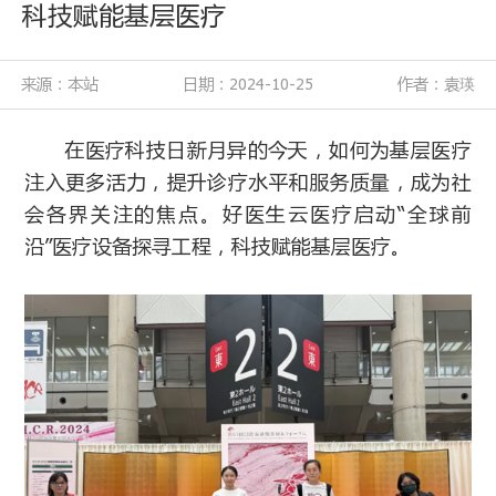
科技赋能基层医疗
来源：本站
日期：2024-10-25
作者：袁瑛
在医疗科技日新月异的今天，如何为基层医疗
注入更多活力，提升诊疗水平和服务质量，成为社
会各界关注的焦点。好医生云医疗启动“全球前
沿”医疗设备探寻工程，科技赋能基层医疗。