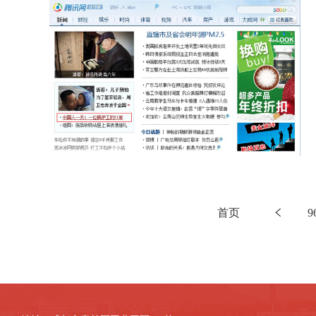
首页
9
