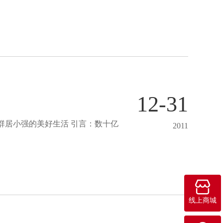
12-31
2011

线上商城