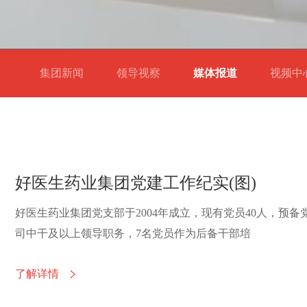
集团新闻
领导视察
媒体报道
视频
好医生药业集团党建工作纪实(图)
好医生药业集团党支部于2004年成立，现有党员40人，预备
司中干及以上领导职务，7名党员作为后备干部培
了解详情
