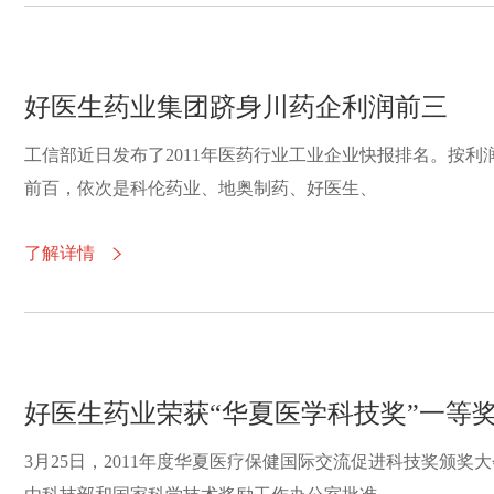
好医生药业集团跻身川药企利润前三
工信部近日发布了2011年医药行业工业企业快报排名。按利
前百，依次是科伦药业、地奥制药、好医生、
了解详情

好医生药业荣获“华夏医学科技奖”一等
3月25日，2011年度华夏医疗保健国际交流促进科技奖颁