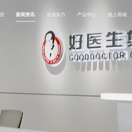
团
新闻资讯
企业实力
产品中心
线上商城