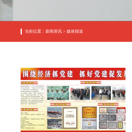
当前位置：
新闻资讯
>
媒体报道