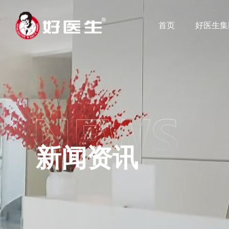
首页
好医生集
新闻资讯