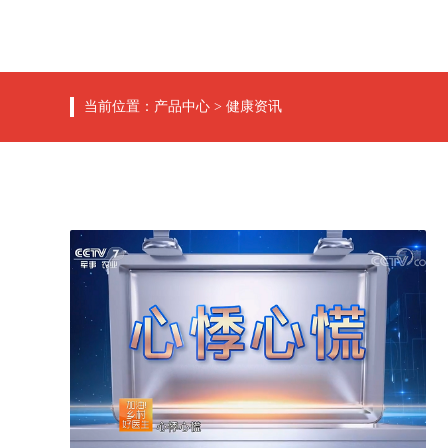
当前位置：
产品中心
>
健康资讯