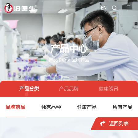
EN

产品中心
产品中心
>
品牌药品
产品分类
产品品牌
健康资讯
品牌药品
独家品种
健康产品
所有产品

返回列表